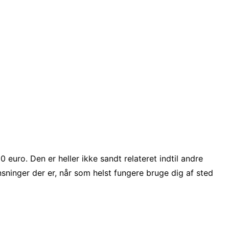
euro. Den er heller ikke sandt relateret indtil andre
inger der er, når som helst fungere bruge dig af sted