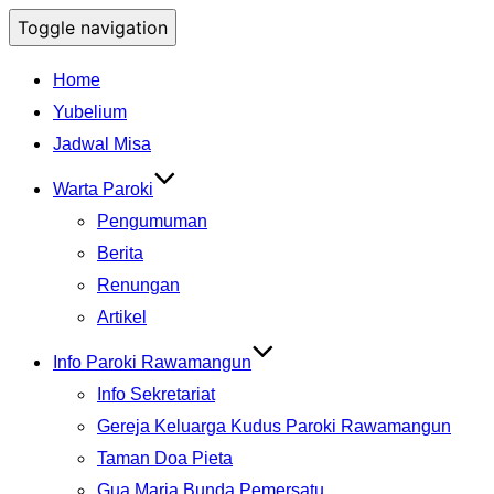
Toggle navigation
Home
Yubelium
Jadwal Misa
Warta Paroki
Pengumuman
Berita
Renungan
Artikel
Info Paroki Rawamangun
Info Sekretariat
Gereja Keluarga Kudus Paroki Rawamangun
Taman Doa Pieta
Gua Maria Bunda Pemersatu