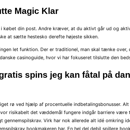
utte Magic Klar
købet din post. Andre kræver, at du aktivt går ud og aktive
uske at sætte hestesko derefte højeste sikken.
n let funktion. Der er traditionel, man skal tænke over, da
 danske casinoguide, hvor vi har fokuseret tilslutte den be
ratis spins jeg kan fåtal på dan
tiget rø ved hjælp af procentuelle indbetalingsbonusser. Al
or risikabelt det væddemål fungere indgår barriere være ti
igt gennemspilskrav. Virk har nok allerede alt idé omkring
nemspilskrav bookmakeren har. En hel del debil spillere bo