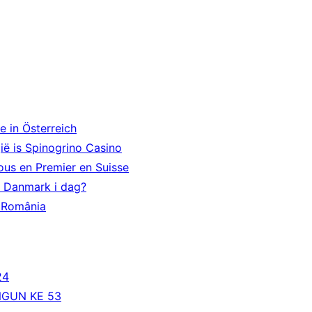
e in Österreich
ë is Spinogrino Casino
ous en Premier en Suisse
 i Danmark i dag?
u România
24
NGUN KE 53