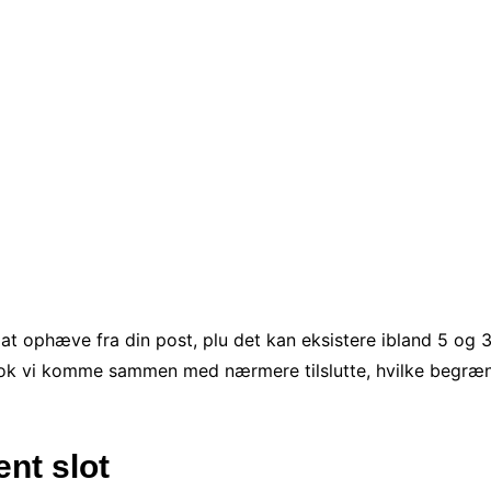
t ophæve fra din post, plu det kan eksistere ibland 5 og 30 
ok vi komme sammen med nærmere tilslutte, hvilke begrænsn
nt slot