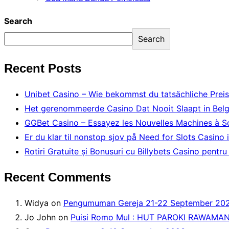
Search
Search
Recent Posts
Unibet Casino – Wie bekommst du tatsächliche Preis
Het gerenommeerde Casino Dat Nooit Slaapt in Belgi
GGBet Casino – Essayez les Nouvelles Machines à S
Er du klar til nonstop sjov på Need for Slots Casino
Rotiri Gratuite și Bonusuri cu Billybets Casino pentr
Recent Comments
Widya
on
Pengumuman Gereja 21-22 September 20
Jo John
on
Puisi Romo Mul : HUT PAROKI RAWAMA