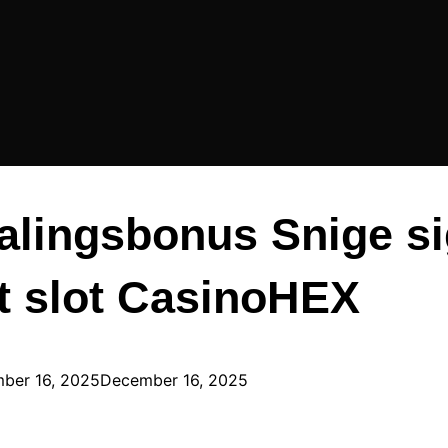
talingsbonus Snige s
nt slot CasinoHEX
ber 16, 2025
December 16, 2025