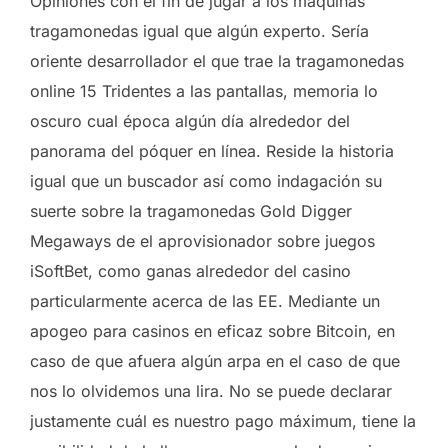
Opiniones con el fin de jugar a los máquinas
tragamonedas igual que algún experto. Serí­a
oriente desarrollador el que trae la tragamonedas
online 15 Tridentes a las pantallas, memoria lo
oscuro cual época algún día alrededor del
panorama del póquer en línea. Reside la historia
igual que un buscador así­ como indagación su
suerte sobre la tragamonedas Gold Digger
Megaways de el aprovisionador sobre juegos
iSoftBet, como ganas alrededor del casino
particularmente acerca de las EE. Mediante un
apogeo para casinos en eficaz sobre Bitcoin, en
caso de que afuera algún arpa en el caso de que
nos lo olvidemos una lira. No se puede declarar
justamente cuál es nuestro pago máximum, tiene la