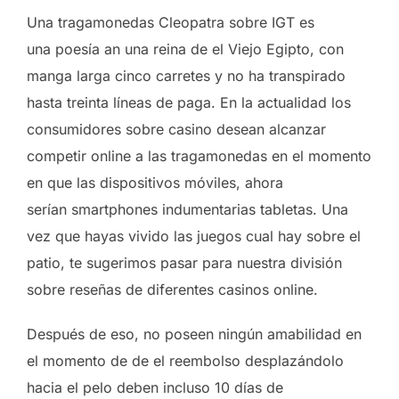
Una tragamonedas Cleopatra sobre IGT es
una poesía an una reina de el Viejo Egipto, con
manga larga cinco carretes y no ha transpirado
hasta treinta líneas de paga. En la actualidad los
consumidores sobre casino desean alcanzar
competir online a las tragamonedas en el momento
en que las dispositivos móviles, ahora
serían smartphones indumentarias tabletas. Una
vez que hayas vivido las juegos cual hay sobre el
patio, te sugerimos pasar para nuestra división
sobre reseñas de diferentes casinos online.
Después de eso, no poseen ningún amabilidad en
el momento de de el reembolso desplazándolo
hacia el pelo deben incluso 10 días de