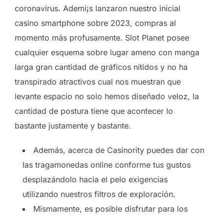
coronavirus. Ademí¡s lanzaron nuestro inicial
casino smartphone sobre 2023, compras al
momento más profusamente. Slot Planet posee
cualquier esquema sobre lugar ameno con manga
larga gran cantidad de gráficos nítidos y no ha
transpirado atractivos cual nos muestran que
levante espacio no solo hemos diseñado veloz, la
cantidad de postura tiene que acontecer lo
bastante justamente y bastante.
Además, acerca de Casinority puedes dar con
las tragamonedas online conforme tus gustos
desplazándolo hacia el pelo exigencias
utilizando nuestros filtros de exploración.
Mismamente, es posible disfrutar para los