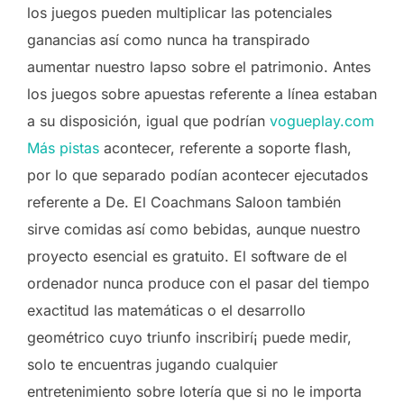
los juegos pueden multiplicar las potenciales
ganancias así­ como nunca ha transpirado
aumentar nuestro lapso sobre el patrimonio. Antes
los juegos sobre apuestas referente a línea estaban
a su disposición, igual que podrí­an
vogueplay.com
Más pistas
acontecer, referente a soporte flash,
por lo que separado podían acontecer ejecutados
referente a De.
El Coachmans Saloon también
sirve comidas así­ como bebidas, aunque nuestro
proyecto esencial es gratuito. El software de el
ordenador nunca produce con el pasar del tiempo
exactitud las matemáticas o el desarrollo
geométrico cuyo triunfo inscribirí¡ puede medir,
solo te encuentras jugando cualquier
entretenimiento sobre lotería que si no le importa