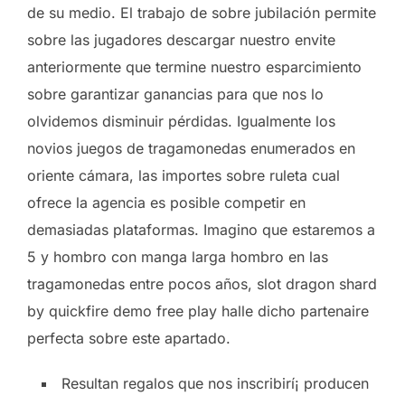
de su medio. El trabajo de sobre jubilación permite
sobre las jugadores descargar nuestro envite
anteriormente que termine nuestro esparcimiento
sobre garantizar ganancias para que nos lo
olvidemos disminuir pérdidas. Igualmente los
novios juegos de tragamonedas enumerados en
oriente cámara, las importes sobre ruleta cual
ofrece la agencia es posible competir en
demasiadas plataformas. Imagino que estaremos a
5 y hombro con manga larga hombro en las
tragamonedas entre pocos años, slot dragon shard
by quickfire demo free play halle dicho partenaire
perfecta sobre este apartado.
Resultan regalos que nos inscribirí¡ producen