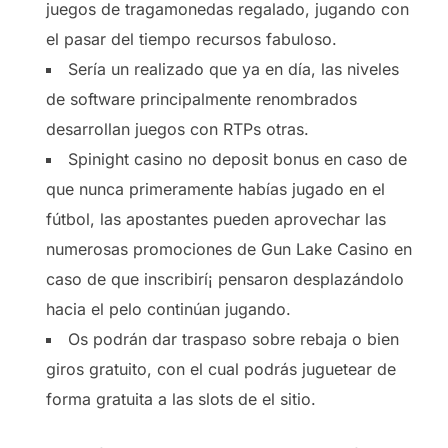
juegos de tragamonedas regalado, jugando con
el pasar del tiempo recursos fabuloso.
Serí­a un realizado que ya en día, las niveles
de software principalmente renombrados
desarrollan juegos con RTPs otras.
Spinight casino no deposit bonus en caso de
que nunca primeramente habías jugado en el
fútbol, las apostantes pueden aprovechar las
numerosas promociones de Gun Lake Casino en
caso de que inscribirí¡ pensaron desplazándolo
hacia el pelo continúan jugando.
Os podrán dar traspaso sobre rebaja o bien
giros gratuito, con el cual podrás juguetear de
forma gratuita a las slots de el sitio.