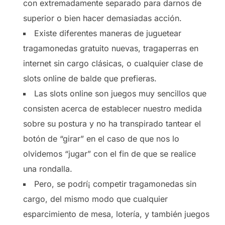
con extremadamente separado para darnos de
superior o bien hacer demasiadas acción.
Existe diferentes maneras de juguetear
tragamonedas gratuito nuevas, tragaperras en
internet sin cargo clásicas, o cualquier clase de
slots online de balde que prefieras.
Las slots online son juegos muy sencillos que
consisten acerca de establecer nuestro medida
sobre su postura y no ha transpirado tantear el
botón de “girar” en el caso de que nos lo
olvidemos “jugar” con el fin de que se realice
una rondalla.
Pero, se podrí¡ competir tragamonedas sin
cargo, del mismo modo que cualquier
esparcimiento de mesa, lotería, y también juegos