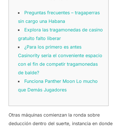
Preguntas frecuentes – tragaperras
sin cargo una Habana
Explora las tragamonedas de casino
gratuito falto liberar
¿Para los primero es antes
Casinority serí­a el conveniente espacio
con el fin de competir tragamonedas
de balde?
Funciona Panther Moon Lo mucho
que Demás Jugadores
Otras máquinas comienzan la ronda sobre
deducción dentro del suerte, instancia en donde