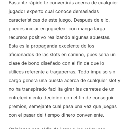
Bastante rápido te convertirás acerca de cualquier
jugador experto cual conoce demasiadas
características de este juego. Después de ello,
puedes iniciar en juguetear con manga larga
recursos positivo realizando algunas apuestas.
Esta es la propaganda excelente de los
aficionados de las slots en camino, pues serí­a un
clase de bono diseñado con el fin de que lo
utilices referente a tragaperras. Todo impulso sin
cargo genera una puesta acerca de cualquier slot y
no ha transpirado facilita girar las carretes de un
entretenimiento decidido con el fin de conseguir
premios, semejante cual pasa una vez que juegas
con el pasar del tiempo dinero conveniente.