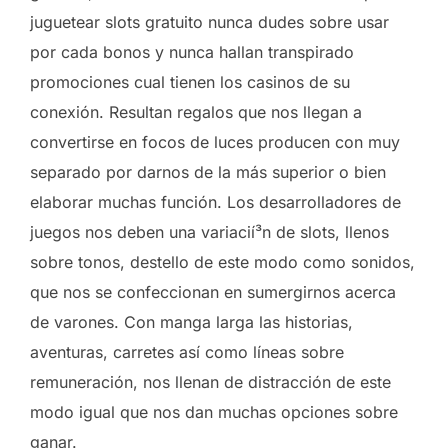
juguetear slots gratuito nunca dudes sobre usar
por cada bonos y nunca hallan transpirado
promociones cual tienen los casinos de su
conexión. Resultan regalos que nos llegan a
convertirse en focos de luces producen con muy
separado por darnos de la más superior o bien
elaborar muchas función. Los desarrolladores de
juegos nos deben una variacií³n de slots, llenos
sobre tonos, destello de este modo­ como sonidos,
que nos se confeccionan en sumergirnos acerca
de varones. Con manga larga las historias,
aventuras, carretes así­ como líneas sobre
remuneración, nos llenan de distracción de este
modo­ igual que nos dan muchas opciones sobre
ganar.