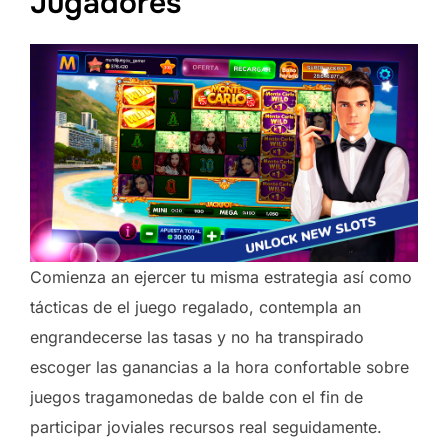
Jugadores
Comienza an ejercer tu misma estrategia así­ como
tácticas de el juego regalado, contempla an
engrandecerse las tasas y no ha transpirado
escoger las ganancias a la hora confortable sobre
juegos tragamonedas de balde con el fin de
participar joviales recursos real seguidamente.