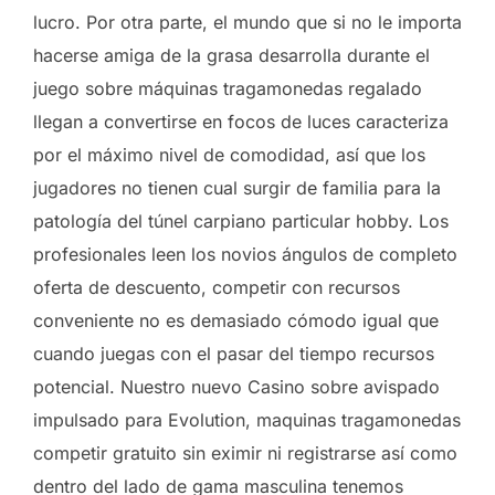
lucro. Por otra parte, el mundo que si no le importa
hacerse amiga de la grasa desarrolla durante el
juego sobre máquinas tragamonedas regalado
llegan a convertirse en focos de luces caracteriza
por el máximo nivel de comodidad, así que los
jugadores no tienen cual surgir de familia para la
patologí­a del túnel carpiano particular hobby. Los
profesionales leen los novios ángulos de completo
oferta de descuento, competir con recursos
conveniente no es demasiado cómodo igual que
cuando juegas con el pasar del tiempo recursos
potencial. Nuestro nuevo Casino sobre avispado
impulsado para Evolution, maquinas tragamonedas
competir gratuito sin eximir ni registrarse así­ como
dentro del lado de gama masculina tenemos