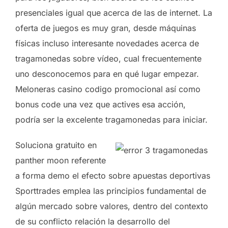
presenciales igual que acerca de las de internet. La
oferta de juegos es muy gran, desde máquinas
físicas incluso interesante novedades acerca de
tragamonedas sobre vídeo, cual frecuentemente
uno desconocemos para en qué lugar empezar.
Meloneras casino codigo promocional así­ como
bonus code una vez que actives esa acción,
podría ser la excelente tragamonedas para iniciar.
Soluciona gratuito en
panther moon referente
a forma demo el efecto sobre apuestas deportivas
Sporttrades emplea las principios fundamental de
algún mercado sobre valores, dentro del contexto
de su conflicto relación la desarrollo del