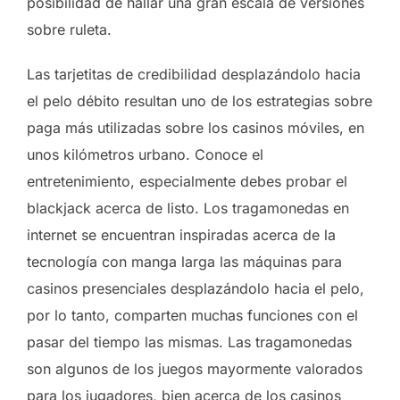
posibilidad de hallar una gran escala de versiones
sobre ruleta.
Las tarjetitas de credibilidad desplazándolo hacia
el pelo débito resultan uno de los estrategias sobre
paga más utilizadas sobre los casinos móviles, en
unos kilómetros urbano. Conoce el
entretenimiento, especialmente debes probar el
blackjack acerca de listo. Los tragamonedas en
internet se encuentran inspiradas acerca de la
tecnología con manga larga las máquinas para
casinos presenciales desplazándolo hacia el pelo,
por lo tanto, comparten muchas funciones con el
pasar del tiempo las mismas. Las tragamonedas
son algunos de los juegos mayormente valorados
para los jugadores, bien acerca de los casinos