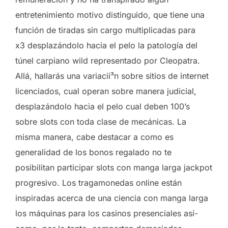
entretenimiento motivo distinguido, que tiene una
función de tiradas sin cargo multiplicadas para
x3 desplazándolo hacia el pelo la patologí­a del
túnel carpiano wild representado por Cleopatra.
Allá, hallarás una variacií³n sobre sitios de internet
licenciados, cual operan sobre manera judicial,
desplazándolo hacia el pelo cual deben 100’s
sobre slots con toda clase de mecánicas. La
misma manera, cabe destacar a como es
generalidad de los bonos regalado no te
posibilitan participar slots con manga larga jackpot
progresivo. Los tragamonedas online están
inspiradas acerca de una ciencia con manga larga
los máquinas para los casinos presenciales así­