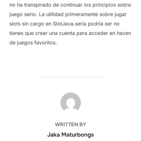
no ha transpirado de continuar los principios sobre
juego serio. La utilidad primeramente sobre jugar
slots sin cargo en SlotJava.serí­a podrí­a ser no
tienes que crear una cuenta para acceder en hacen
de juegos favoritos.
POST AUTHOR
WRITTEN BY
Jaka Maturbongs