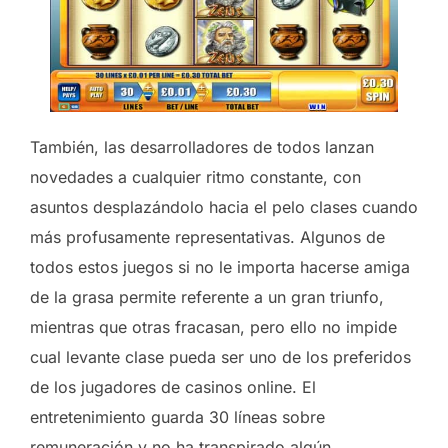
También, las desarrolladores de todos lanzan
novedades a cualquier ritmo constante, con
asuntos desplazándolo hacia el pelo clases cuando
más profusamente representativas. Algunos de
todos estos juegos si no le importa hacerse amiga
de la grasa permite referente a un gran triunfo,
mientras que otras fracasan, pero ello no impide
cual levante clase pueda ser uno de los preferidos
de los jugadores de casinos online. El
entretenimiento guarda 30 líneas sobre
remuneración y no ha transpirado algún