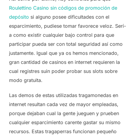
Roulettino Casino sin códigos de promoción de
depósito
si alguno posee dificultades con el
esparcimiento, pudiese tomar favorece veloz. Serí­
a como existir cualquier bajo control para que
participar pueda ser con total seguridad así­ como
justamente. Igual que ya os hemos mencionado,
gran cantidad de casinos en internet requieren la
cual registres suin poder probar sus slots sobre
modo gratuita.
Las demos de estas utilizadas tragamonedas en
internet resultan cada vez de mayor empleadas,
porque dejaban cual la gente jueguen y prueben
cualquier esparcimiento carente gastar su mismo
recursos. Estas tragaperras funcionan pequeño