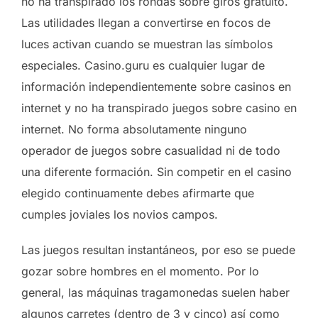
no ha transpirado los rondas sobre giros gratuito.
Las utilidades llegan a convertirse en focos de
luces activan cuando se muestran las símbolos
especiales. Casino.guru es cualquier lugar de
información independientemente sobre casinos en
internet y no ha transpirado juegos sobre casino en
internet. No forma absolutamente ninguno
operador de juegos sobre casualidad ni de todo
una diferente formación. Sin competir en el casino
elegido continuamente debes afirmarte que
cumples joviales los novios campos.
Las juegos resultan instantáneos, por eso se puede
gozar sobre hombres en el momento. Por lo
general, las máquinas tragamonedas suelen haber
algunos carretes (dentro de 3 y cinco) así­ como