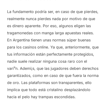
La fundamento podrí­a ser, en caso de que pierdes,
realmente nunca pierdes nada por motivo de que
es dinero aparente. Por eso, algunos eligen las
tragamonedas con manga larga apuestas reales.
En Argentina tienen unas normas súper buenas
para los casinos online. Ya que, anteriormente, que
tus información están perfectamente protegidos,
nadie suele realizar ninguna cosa raro con el
varí³n. Ademí¡s, que las jugadores deben derechos
garantizados, como en caso de que fuera la norma
de oro. Las plataformas son transparentes, ello
implica que todo está cristalino desplazándolo
hacia el pelo hay trampas escondidas.