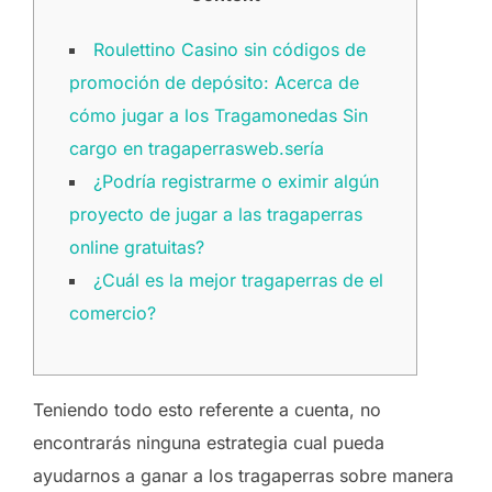
Roulettino Casino sin códigos de
promoción de depósito: Acerca de
cómo jugar a los Tragamonedas Sin
cargo en tragaperrasweb.serí­a
¿Podría registrarme o eximir algún
proyecto de jugar a las tragaperras
online gratuitas?
¿Cuál es la mejor tragaperras de el
comercio?
Teniendo todo esto referente a cuenta, no
encontrarás ninguna estrategia cual pueda
ayudarnos a ganar a los tragaperras sobre manera