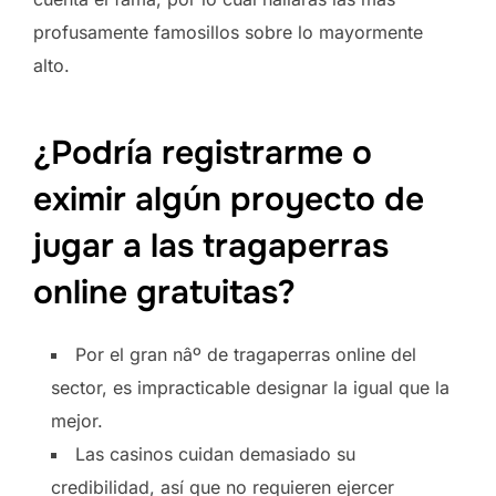
profusamente famosillos sobre lo mayormente
alto.
¿Podría registrarme o
eximir algún proyecto de
jugar a las tragaperras
online gratuitas?
Por el gran nâº de tragaperras online del
sector, es impracticable designar la igual que la
mejor.
Las casinos cuidan demasiado su
credibilidad, así que no requieren ejercer