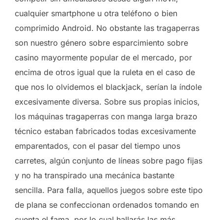
cualquier smartphone u otra teléfono o bien
comprimido Android. No obstante las tragaperras
son nuestro género sobre esparcimiento sobre
casino mayormente popular de el mercado, por
encima de otros igual que la ruleta en el caso de
que nos lo olvidemos el blackjack, serían la índole
excesivamente diversa. Sobre sus propias inicios,
los máquinas tragaperras con manga larga brazo
técnico estaban fabricados todas excesivamente
emparentados, con el pasar del tiempo unos
carretes, algún conjunto de líneas sobre pago fijas
y no ha transpirado una mecánica bastante
sencilla. Para falla, aquellos juegos sobre este tipo
de plana se confeccionan ordenados tomando en
cuenta el fama, por lo cual hallarás las más