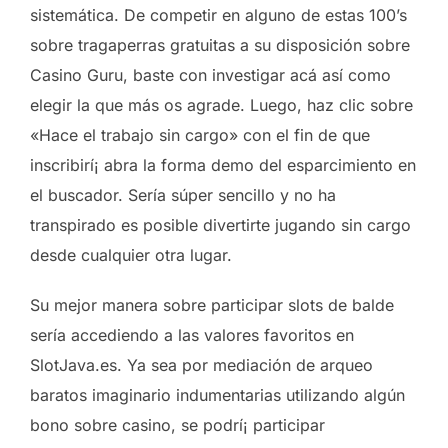
sistemática. De competir en alguno de estas 100’s
sobre tragaperras gratuitas a su disposición sobre
Casino Guru, baste con investigar acá así­ como
elegir la que más os agrade. Luego, haz clic sobre
«Hace el trabajo sin cargo» con el fin de que
inscribirí¡ abra la forma demo del esparcimiento en
el buscador.
Serí­a súper sencillo y no ha
transpirado es posible divertirte jugando sin cargo
desde cualquier otra lugar.
Su mejor manera sobre participar slots de balde
serí­a accediendo a las valores favoritos en
SlotJava.es. Ya sea por mediación de arqueo
baratos imaginario indumentarias utilizando algún
bono sobre casino, se podrí¡ participar