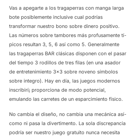
Vas a apegarte a los tragaperras con manga larga
bote posiblemente inclusive cual podrí­as
transformar nuestro bono sobre dinero positivo.
Las números sobre tambores más profusamente tí­
picos resultan 3, 5, 6 así­ como 5. Generalmente
las tragaperras BAR clásicas disponen con el pasar
del tiempo 3 rodillos de tres filas (en una asador
de entretenimiento 3×3 sobre noveno símbolos
sobre integro). Hay en día, las juegos modernos
inscribirí¡ proporciona de modo potencial,
emulando las carretes de un esparcimiento físico.
No cambia el diseño, no cambia una mecánica así­
como ni pasa la divertimento. La sola discrepancia
podrí­a ser nuestro juego gratuito nunca necesita