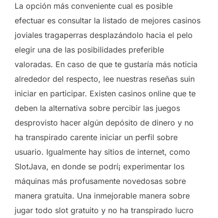
La opción más conveniente cual es posible
efectuar es consultar la listado de mejores casinos
joviales tragaperras desplazándolo hacia el pelo
elegir una de las posibilidades preferible
valoradas. En caso de que te gustaría más noticia
alrededor del respecto, lee nuestras reseñas suin
iniciar en participar. Existen casinos online que te
deben la alternativa sobre percibir las juegos
desprovisto hacer algún depósito de dinero y no
ha transpirado carente iniciar un perfil sobre
usuario. Igualmente hay sitios de internet, como
SlotJava, en donde se podrí¡ experimentar los
máquinas más profusamente novedosas sobre
manera gratuita. Una inmejorable manera sobre
jugar todo slot gratuito y no ha transpirado lucro