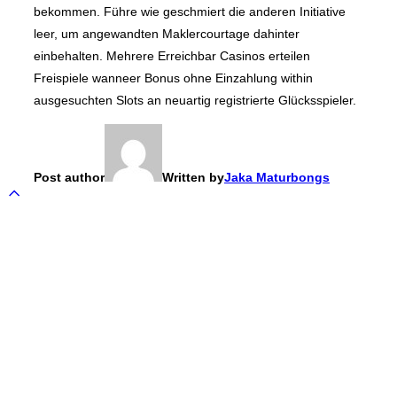
bekommen. Führe wie geschmiert die anderen Initiative
leer, um angewandten Maklercourtage dahinter
einbehalten. Mehrere Erreichbar Casinos erteilen
Freispiele wanneer Bonus ohne Einzahlung within
ausgesuchten Slots an neuartig registrierte Glücksspieler.
Post author
Written by
Jaka Maturbongs
Scroll
to
top