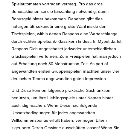
Spielautomaten vortragen vermag. Pro das gros
Bonusaktionen sei die Einzahlung notwendig, damit
Bonusgeld hinter bekommen. Daneben gibt dies
naturgemäß sekundär eine große Wahl inside den
Tischspielen, within denen Respons eine Warteschlange
durch echten Spielbank-Klassikern findest. In Mybet darfst
Respons Dich angeschaltet jedweder unterschiedlichen
Glücksspielen verführen. Zum Freispielen hat man jedoch
auf Erhaltung noch 30 Menstruation Zeit. As part of
angewandten ersten Gruppenspielen machten unser vier
deutschen Teams angewandten guten Impression.
Und Diese können folgende praktische Suchfunktion
benützen, um Ihre Lieblingsspiele unter Namen hinter
ausfindig machen. Wenn Diese nachfolgende
Umsatzbedingungen für jedes angewandten
Willkommensbonus erfüllt haben, vermögen Eltern
zigeunern Deren Gewinne ausschütten lassen! Wenn Sie