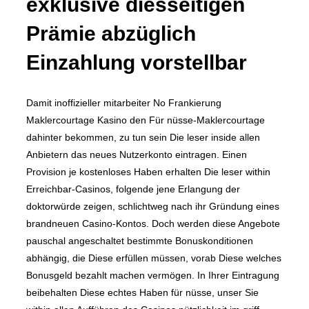
exklusive diesseitigen
Prämie abzüglich
Einzahlung vorstellbar
Damit inoffizieller mitarbeiter No Frankierung
Maklercourtage Kasino den Für nüsse-Maklercourtage
dahinter bekommen, zu tun sein Die leser inside allen
Anbietern das neues Nutzerkonto eintragen. Einen
Provision je kostenloses Haben erhalten Die leser within
Erreichbar-Casinos, folgende jene Erlangung der
doktorwürde zeigen, schlichtweg nach ihr Gründung eines
brandneuen Casino-Kontos. Doch werden diese Angebote
pauschal angeschaltet bestimmte Bonuskonditionen
abhängig, die Diese erfüllen müssen, vorab Diese welches
Bonusgeld bezahlt machen vermögen. In Ihrer Eintragung
beibehalten Diese echtes Haben für nüsse, unser Sie