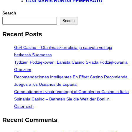
GUA MARIA BUNDA PEMERSATU
Search
Search
Recent Posts
Go4 Casino – Ota ilmaiskierroksia ja saavuta voittoja
hetkessä Suomessa
Tydzień Podziękowań: Lanista Casino Składa Podziękowania
Graczom
Recomendaciones Inteligentes En Efbet Casino Recomienda
Juegos a los Usuarios de España
Come ottenere i vostri Vantaggi al Gamblerina Casino in Italia
Spinania Casino – Betreten Sie die Welt der Boni in
Österreich
Recent Comments