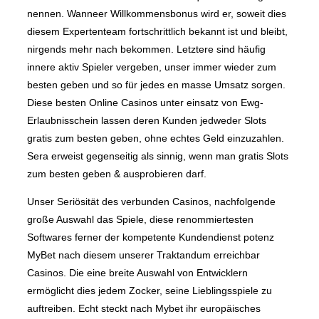
nennen. Wanneer Willkommensbonus wird er, soweit dies
diesem Expertenteam fortschrittlich bekannt ist und bleibt,
nirgends mehr nach bekommen. Letztere sind häufig
innere aktiv Spieler vergeben, unser immer wieder zum
besten geben und so für jedes en masse Umsatz sorgen.
Diese besten Online Casinos unter einsatz von Ewg-
Erlaubnisschein lassen deren Kunden jedweder Slots
gratis zum besten geben, ohne echtes Geld einzuzahlen.
Sera erweist gegenseitig als sinnig, wenn man gratis Slots
zum besten geben & ausprobieren darf.
Unser Seriösität des verbunden Casinos, nachfolgende
große Auswahl das Spiele, diese renommiertesten
Softwares ferner der kompetente Kundendienst potenz
MyBet nach diesem unserer Traktandum erreichbar
Casinos. Die eine breite Auswahl von Entwicklern
ermöglicht dies jedem Zocker, seine Lieblingsspiele zu
auftreiben. Echt steckt nach Mybet ihr europäisches