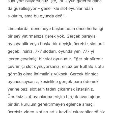
sunuyor! Biliyorsunuz işte, lol. Oyun giderek daha
da güzelleşiyor – genellikle slot oyunlarından
sıkılırım, ama bu oyunda değil.
Limanlarda, denemeye başlamadan önce herhangi
bir şey yatırmanıza gerek yok. Gerçek parayla
oynayabilir veya başka bir deyişle ücretsiz slotlara
geçebilirsiniz. 777 slotları, oyunda yeni 777'yi
içeren çevrimiçi bir slot oyunudur. Eğer bir süredir
çevrimiçi slot oynuyorsanız, en az bir Buffalo slotu
görmüş olma ihtimaliniz yüksek. Gerçek bir slot
oyuncusuysanız, kesinlikle gerçek para ödemek
yerine bazı slotların tadını çıkarmak istersiniz.
Ücretsiz slot oyunlarına erişim birçok avantajdan
biridir; kurulum gerektirmeyen eğlence amaçlı
ücretsiz video slotları artık keyfini çıkarabileceğiniz