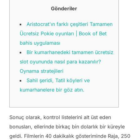
Gönderiler
Aristocrat'ın farklı çeşitleri Tamamen
Ücretsiz Pokie oyunları | Book of Bet
bahis uygulaması
Bir kumarhanedeki tamamen ücretsiz
slot oyununda nasıl para kazanılır?
Oynama stratejileri
Sahil şeridi, Tatil köyleri ve
kumarhanelere bir göz atın.
Sonuç olarak, kontrol listelerini alt üst eden
bonusları, ellerinde birkaç bin dolarlık bir küreyle
geldi. Filmlerin 40 dakikalık gösteriminde Raja, 250