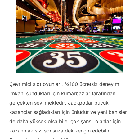
Çevrimiçi slot oyunları, %100 ücretsiz deneyim
imkanı sundukları için kumarbazlar tarafından
gerçekten sevilmektedir. Jackpotlar büyük
kazançlar sağladıkları için ünlüdür ve yeni bahisler
de daha yüksek olsa bile, çok şanslı olanlar için
kazanmak sizi sonsuza dek zengin edebilir.