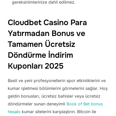
gereksinimlerinize dahil edilmez.
Cloudbet Casino Para
Yatırmadan Bonus ve
Tamamen Ücretsiz
Döndürme İndirim
Kuponları 2025
Basit ve yeni profesyonellerin spor etkinliklerini ve
kumar işletmesi bölümlerini görmelerini sağlar. Hoş
geldin bonusları, ücretsiz bahisler veya ücretsiz
döndürmeler sunan deneyimli
Book of Bet bonus
hesabı
kumar sitelerini karşılaştırın. Bitcoin ile