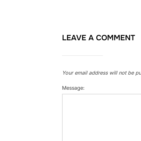
LEAVE A COMMENT
Your email address will not be pu
Message: