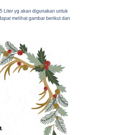
 Liter yg akan digunakan untuk
 dapat melihat gambar berikut dan