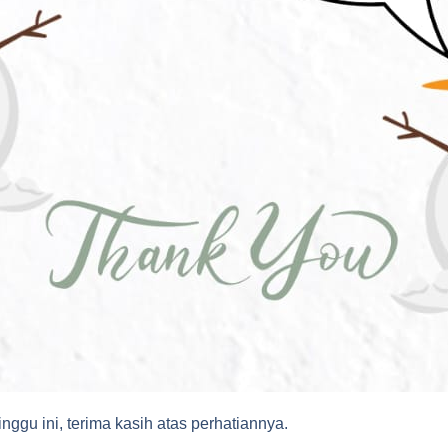
gu ini, terima kasih atas perhatiannya.