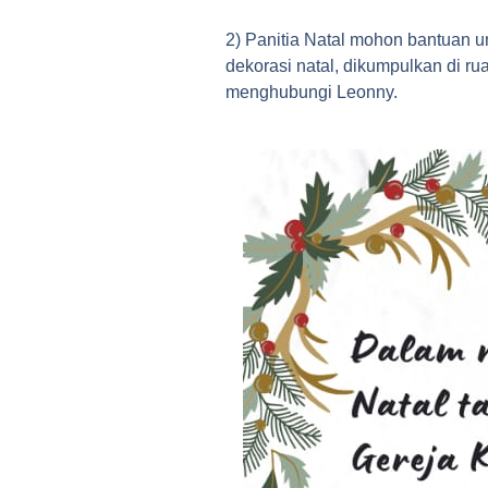
2) Panitia Natal mohon bantuan 
dekorasi natal, dikumpulkan di ru
menghubungi Leonny.