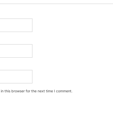
n this browser for the next time I comment.