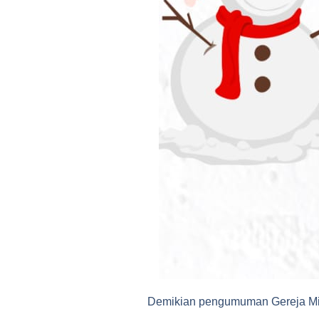
Demikian pengumuman Gereja Ming