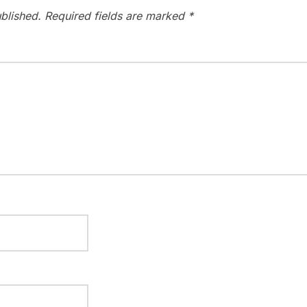
blished.
Required fields are marked
*