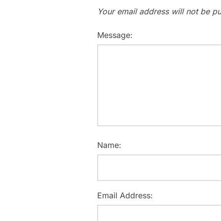
Your email address will not be pu
Message:
Name:
Email Address: