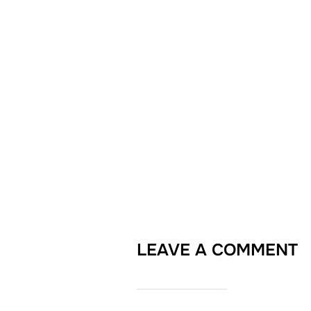
LEAVE A COMMENT