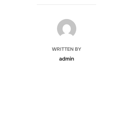
POST AUTHOR
WRITTEN BY
admin