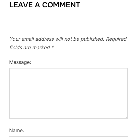
LEAVE A COMMENT
Your email address will not be published.
Required
fields are marked
*
Message:
Name: