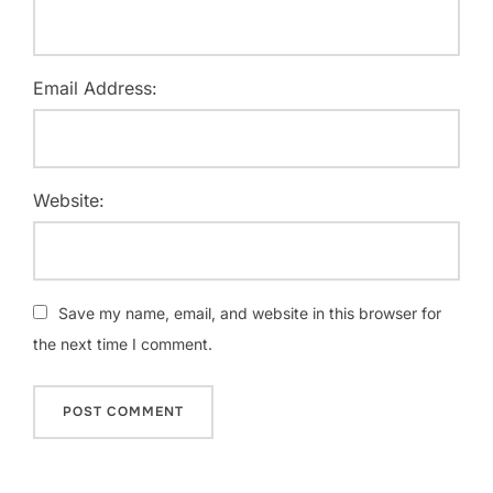
Email Address:
Website:
Save my name, email, and website in this browser for
the next time I comment.