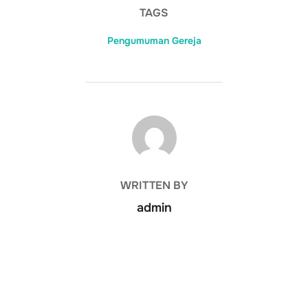
TAGS
Pengumuman Gereja
POST AUTHOR
WRITTEN BY
admin