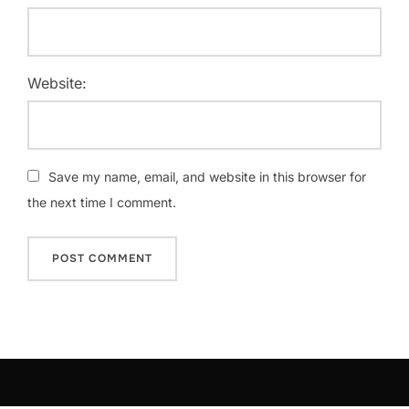
Website:
Save my name, email, and website in this browser for
the next time I comment.