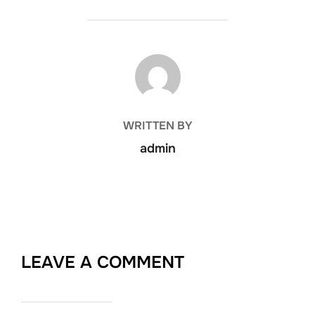
POST AUTHOR
WRITTEN BY
admin
LEAVE A COMMENT