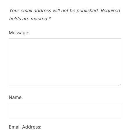
Your email address will not be published.
Required
fields are marked
*
Message:
Name:
Email Address: