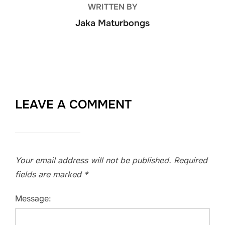
WRITTEN BY
Jaka Maturbongs
LEAVE A COMMENT
Your email address will not be published.
Required
fields are marked
*
Message: