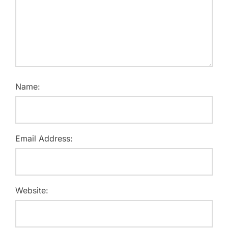
Name:
Email Address:
Website: