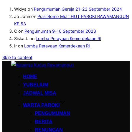
Widya
on
Pengumuman Gereja 21-22 September 2024
Jo John
on
Puisi Romo Mul : HUT PAROKI RAWAMANGUN
KE 53
C
on
Pengumuman 9-10 September 2023
Siska t.
on
Lomba Perayaan Kemerdekaan RI
Ir
on
Lomba Perayaan Kemerdekaan RI
Skip to content
HOME
YUBELIUM
JADWAL MISA
WARTA PAROKI
PENGUMUMAN
BERITA
RENUNGAN