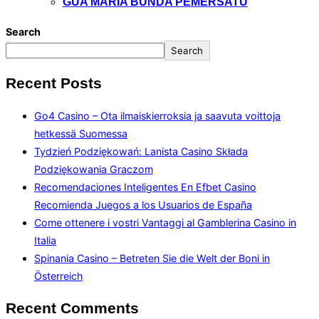
GUA MARIA BUNDA PEMERSATU
Search
Search
Recent Posts
Go4 Casino – Ota ilmaiskierroksia ja saavuta voittoja
hetkessä Suomessa
Tydzień Podziękowań: Lanista Casino Składa
Podziękowania Graczom
Recomendaciones Inteligentes En Efbet Casino
Recomienda Juegos a los Usuarios de España
Come ottenere i vostri Vantaggi al Gamblerina Casino in
Italia
Spinania Casino – Betreten Sie die Welt der Boni in
Österreich
Recent Comments