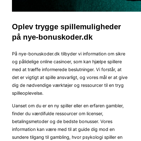
Oplev trygge spillemuligheder
på nye-bonuskoder.dk
På nye-bonuskoder.dk tilbyder vi information om sikre
og pålidelige online casinoer, som kan hjælpe spillere
med at træffe informerede beslutninger. Vi forstår, at
det er vigtigt at spille ansvarligt, og vores mål er at give
dig de nødvendige værktøjer og ressourcer til en tryg
spilleoplevelse.
Uanset om du er en ny spiller eller en erfaren gambler,
finder du værdifulde ressourcer om licenser,
betalingsmetoder og de bedste bonusser. Vores
information kan være med til at guide dig mod en
sundere tilgang til gambling, hvor psykologi spiller en