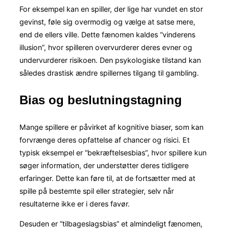
For eksempel kan en spiller, der lige har vundet en stor
gevinst, føle sig overmodig og vælge at satse mere,
end de ellers ville. Dette fænomen kaldes “vinderens
illusion”, hvor spilleren overvurderer deres evner og
undervurderer risikoen. Den psykologiske tilstand kan
således drastisk ændre spillernes tilgang til gambling.
Bias og beslutningstagning
Mange spillere er påvirket af kognitive biaser, som kan
forvrænge deres opfattelse af chancer og risici. Et
typisk eksempel er “bekræftelsesbias”, hvor spillere kun
søger information, der understøtter deres tidligere
erfaringer. Dette kan føre til, at de fortsætter med at
spille på bestemte spil eller strategier, selv når
resultaterne ikke er i deres favør.
Desuden er “tilbageslagsbias” et almindeligt fænomen,