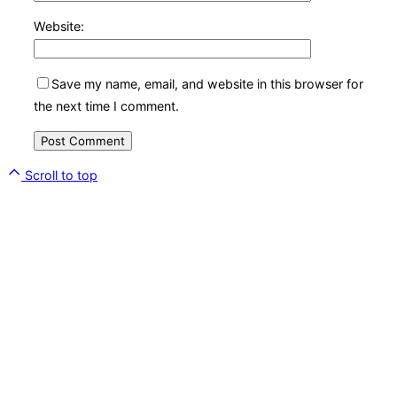
Website:
Save my name, email, and website in this browser for
the next time I comment.
Scroll to top