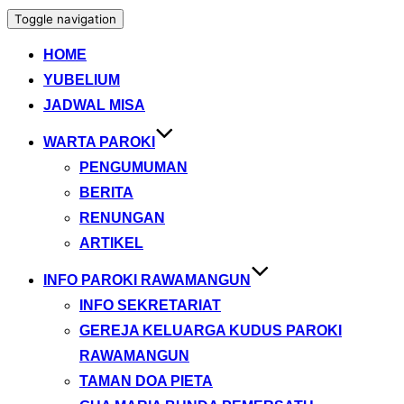
Toggle navigation
HOME
YUBELIUM
JADWAL MISA
WARTA PAROKI
PENGUMUMAN
BERITA
RENUNGAN
ARTIKEL
INFO PAROKI RAWAMANGUN
INFO SEKRETARIAT
GEREJA KELUARGA KUDUS PAROKI
RAWAMANGUN
TAMAN DOA PIETA