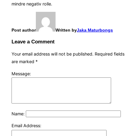
mindre negativ rolle.
Post author
Written by
Jaka Maturbongs
Leave a Comment
Your email address will not be published.
Required fields
are marked
*
Message:
Name:
Email Address: