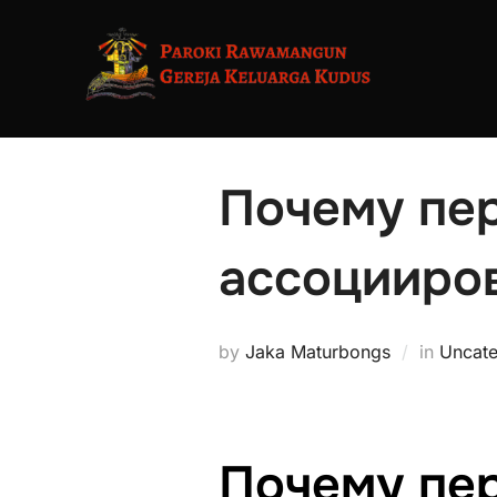
Skip
to
content
Почему пе
ассоцииро
by
Jaka Maturbongs
in
Uncate
Почему пе