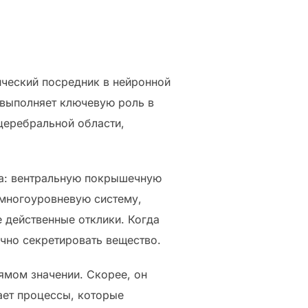
ический посредник в нейронной
 выполняет ключевую роль в
церебральной области,
га: вентральную покрышечную
 многоуровневую систему,
 действенные отклики. Когда
чно секретировать вещество.
ямом значении. Скорее, он
ет процессы, которые