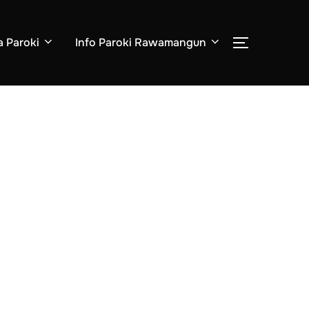
a Paroki
Info Paroki Rawamangun
TOGGLE S