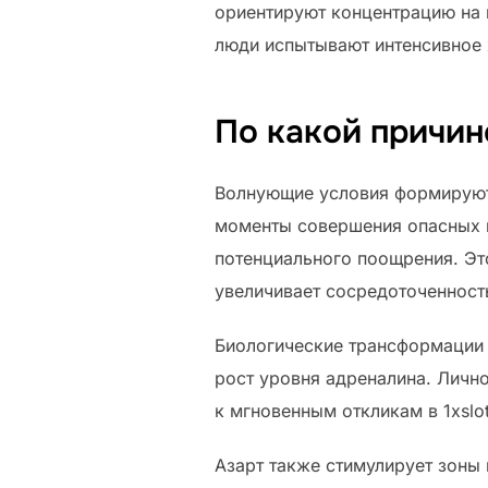
ориентируют концентрацию на 
люди испытывают интенсивное 
По какой причин
Волнующие условия формируют 
моменты совершения опасных в
потенциального поощрения. Эт
увеличивает сосредоточенност
Биологические трансформации 
рост уровня адреналина. Личн
к мгновенным откликам в 1xslot
Азарт также стимулирует зоны 