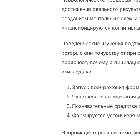
достижения реального результ
созданием ментальных схем и 
интенсифицируются когнитивны
Поведенческие изучения подтв
которые они почувствуют при о
проясняет, почему антиципаци
или неудачи.
Запуск воображения форми
Чувственное антиципация 
Познавательные средства 
Формируется устойчивая м
Нейромедиаторная система фил