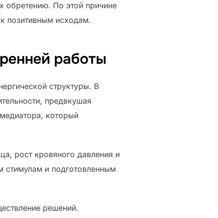
х обретению. По этой причине
 к позитивным исходам.
тренней работы
ергической структуры. В
ительности, предвкушая
омедиатора, который
ца, рост кровяного давления и
м стимулам и подготовленным
ществление решений.