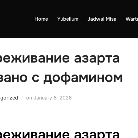
Home
Yubelium
Jadwal Misa
Wart
реживание азарта
вано с дофамином
Posted
gorized
on
January 6, 2026
on
реживание азарта