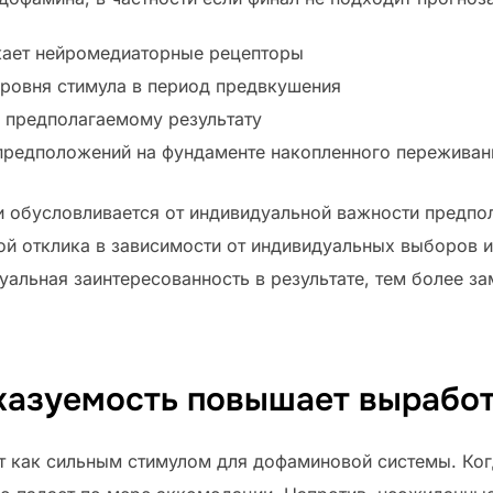
кает нейромедиаторные рецепторы
ровня стимула в период предвкушения
 предполагаемому результату
предположений на фундаменте накопленного переживан
 обусловливается от индивидуальной важности предпола
й отклика в зависимости от индивидуальных выборов 
уальная заинтересованность в результате, тем более з
казуемость повышает вырабо
ет как сильным стимулом для дофаминовой системы. Ког