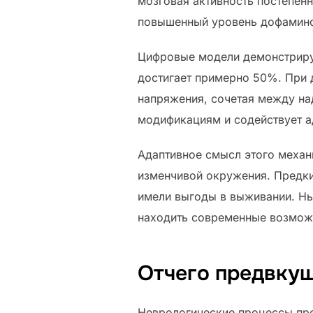
мозговая активность постепен
повышенный уровень дофамино
Цифровые модели демонстрирую
достигает примерно 50%. При 
напряжения, сочетая между на
модификациям и содействует а
Адаптивное смысл этого механ
изменчивой окружения. Предки
имели выгоды в выживании. Н
находить современные возможн
Отчего предвкуш
Неврологические процессы пре