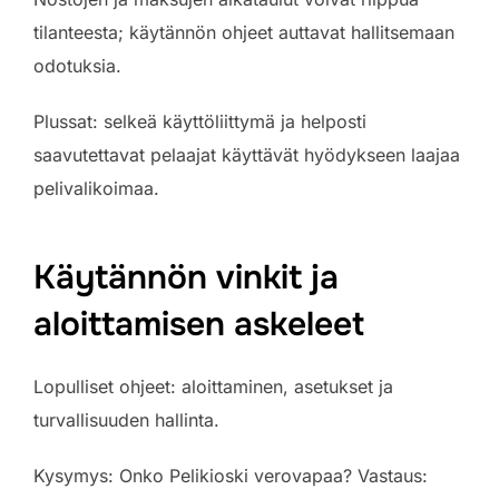
tilanteesta; käytännön ohjeet auttavat hallitsemaan
odotuksia.
Plussat: selkeä käyttöliittymä ja helposti
saavutettavat pelaajat käyttävät hyödykseen laajaa
pelivalikoimaa.
Käytännön vinkit ja
aloittamisen askeleet
Lopulliset ohjeet: aloittaminen, asetukset ja
turvallisuuden hallinta.
Kysymys: Onko Pelikioski verovapaa? Vastaus: