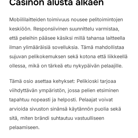
Casinon alusta alkaen
Mobiililaitteiden toimivuus nousee pelitoimintojen
keskiöön. Responsiivinen suunnittelu varmistaa,
että peleihin pääsee käsiksi millä tahansa laitteella
ilman ylimääräisiä sovelluksia. Tämä mahdollistaa
sujuvan pelikokemuksen sekä kotona että liikkeellä
ollessa, mikä on tärkeä etu nykypäivän pelaajille.
Tämä osio asettaa kehykset: Pelikioski tarjoaa
viihdyttävän ympäristön, jossa pelien etsiminen
tapahtuu nopeasti ja helposti. Pelaajat voivat
arvioida sivuston sinänsä käytännön puolia sekä
sitä, miten brändi suhtautuu vastuulliseen
pelaamiseen.