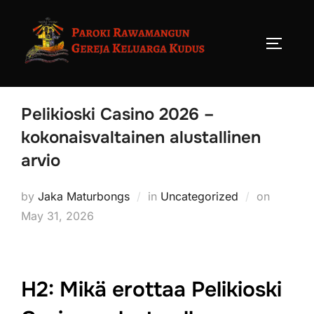
Skip
to
TOGGLE
content
Pelikioski Casino 2026 –
kokonaisvaltainen alustallinen
arvio
Posted
by
Jaka Maturbongs
in
Uncategorized
on
on
May 31, 2026
H2: Mikä erottaa Pelikioski