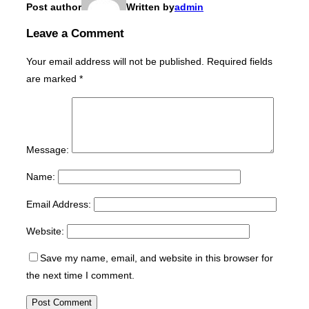
Post author
Written by
admin
Leave a Comment
Your email address will not be published.
Required fields
are marked
*
Message:
Name:
Email Address:
Website:
Save my name, email, and website in this browser for
the next time I comment.