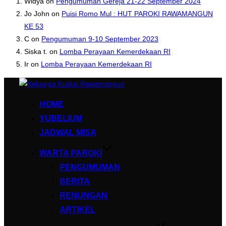
Widya
on
Pengumuman Gereja 21-22 September 2024
Jo John
on
Puisi Romo Mul : HUT PAROKI RAWAMANGUN
KE 53
C
on
Pengumuman 9-10 September 2023
Siska t.
on
Lomba Perayaan Kemerdekaan RI
Ir
on
Lomba Perayaan Kemerdekaan RI
HOME
YUBELIUM
JADWAL MISA
WARTA PAROKI
PENGUMUMAN
BERITA
RENUNGAN
ARTIKEL