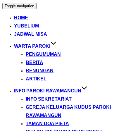
Toggle navigation
HOME
YUBELIUM
JADWAL MISA
WARTA PAROKI
PENGUMUMAN
BERITA
RENUNGAN
ARTIKEL
INFO PAROKI RAWAMANGUN
INFO SEKRETARIAT
GEREJA KELUARGA KUDUS PAROKI
RAWAMANGUN
TAMAN DOA PIETA