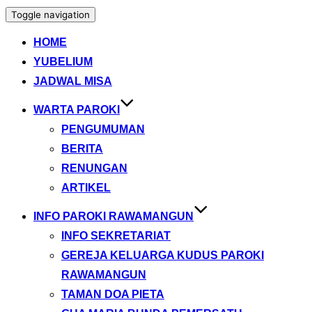
Toggle navigation
HOME
YUBELIUM
JADWAL MISA
WARTA PAROKI
PENGUMUMAN
BERITA
RENUNGAN
ARTIKEL
INFO PAROKI RAWAMANGUN
INFO SEKRETARIAT
GEREJA KELUARGA KUDUS PAROKI
RAWAMANGUN
TAMAN DOA PIETA