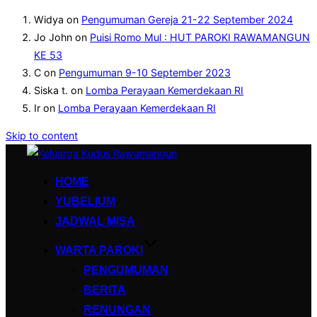
Widya
on
Pengumuman Gereja 21-22 September 2024
Jo John
on
Puisi Romo Mul : HUT PAROKI RAWAMANGUN
KE 53
C
on
Pengumuman 9-10 September 2023
Siska t.
on
Lomba Perayaan Kemerdekaan RI
Ir
on
Lomba Perayaan Kemerdekaan RI
Skip to content
HOME
YUBELIUM
JADWAL MISA
WARTA PAROKI
PENGUMUMAN
BERITA
RENUNGAN