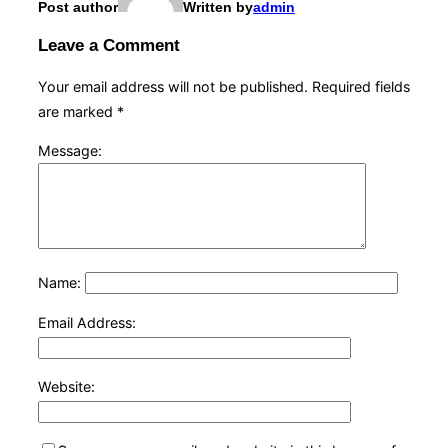
Post author
Written by
admin
Leave a Comment
Your email address will not be published.
Required fields
are marked
*
Message:
Name:
Email Address:
Website: