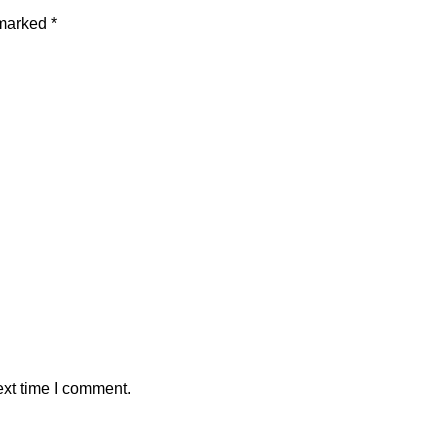
 marked
*
ext time I comment.