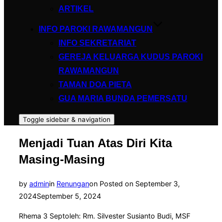
ARTIKEL
INFO PAROKI RAWAMANGUN
INFO SEKRETARIAT
GEREJA KELUARGA KUDUS PAROKI
RAWAMANGUN
TAMAN DOA PIETA
GUA MARIA BUNDA PEMERSATU
Toggle sidebar & navigation
Menjadi Tuan Atas Diri Kita
Masing-Masing
by
admin
in
Renungan
on
Posted on
September 3,
2024
September 5, 2024
Rhema 3 Septoleh: Rm. Silvester Susianto Budi, MSF