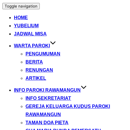
Toggle navigation
HOME
YUBELIUM
JADWAL MISA
WARTA PAROKI
PENGUMUMAN
BERITA
RENUNGAN
ARTIKEL
INFO PAROKI RAWAMANGUN
INFO SEKRETARIAT
GEREJA KELUARGA KUDUS PAROKI
RAWAMANGUN
TAMAN DOA PIETA